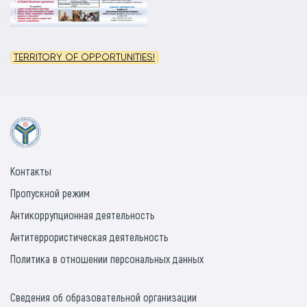
TERRITORY OF OPPORTUNITIES!
Контакты
Пропускной режим
Антикоррупционная деятельность
Антитеррористическая деятельность
Политика в отношении персональных данных
Сведения об образовательной организации