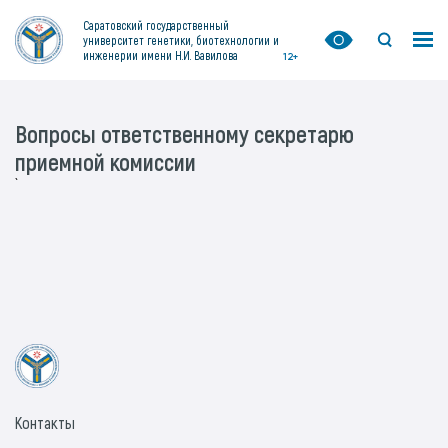
Саратовский государственный
университет генетики, биотехнологии и
инженерии имени Н.И. Вавилова
12+
Вопросы ответственному секретарю
приемной комиссии
`
Контакты