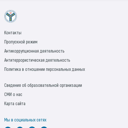
Контакты
Пропускной режим
Антикоррупционная деятельность
Антитеррористическая деятельность
Политика в отношении персональных данных
Сведения об образовательной организации
СМИ о нас
Карта сайта
Мы в социальных сетях