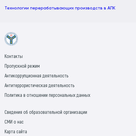
Технологии перерабатывающих производств в АПК
Контакты
Пропускной режим
Антикоррупционная деятельность
Антитеррористическая деятельность
Политика в отношении персональных данных
Сведения об образовательной организации
СМИ о нас
Карта сайта