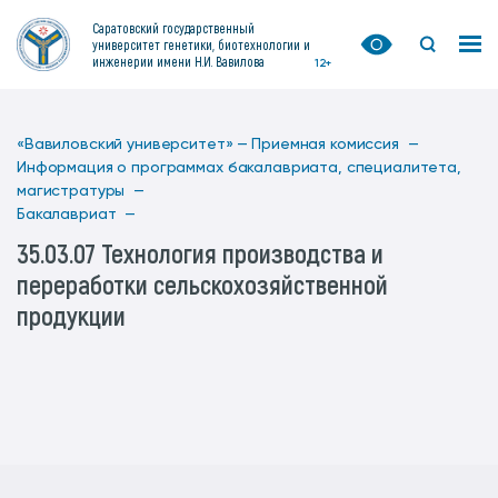
Саратовский государственный
университет генетики, биотехнологии и
инженерии имени Н.И. Вавилова
12+
«Вавиловский университет» —
Приемная комиссия —
Информация о программах бакалавриата, специалитета,
магистратуры —
Бакалавриат —
35.03.07 Технология производства и
переработки сельскохозяйственной
продукции