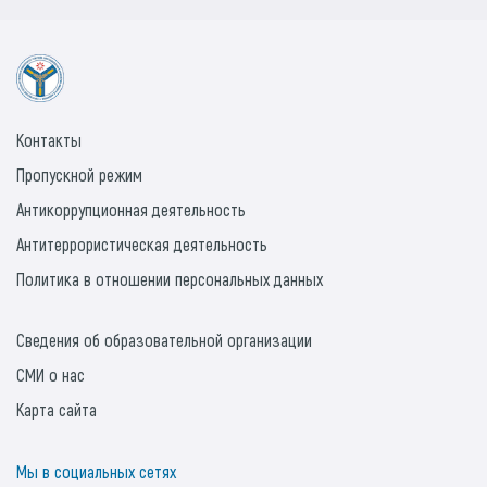
Контакты
Пропускной режим
Антикоррупционная деятельность
Антитеррористическая деятельность
Политика в отношении персональных данных
Сведения об образовательной организации
СМИ о нас
Карта сайта
Мы в социальных сетях