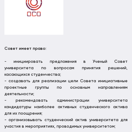
Совет имеет право:
- инициировать предложения в Ученый Совет
университета по вопросам принятия решений,
касающихся студенчества;
- создавать для реализации цели Совета инициативные
проектные группы по основным направлениям
деятельности;
- рекомендовать администрации университета
кандидатуры наиболее активных студенческого актива
для их поощрения;
- организовывать студенческий актив университета для
участия в мероприятиях, проводимых университетом;