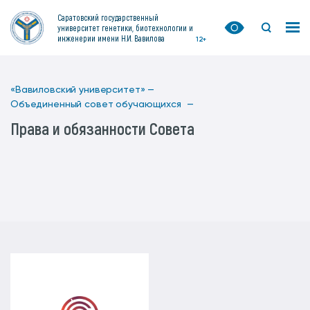
Саратовский государственный
университет генетики, биотехнологии и
инженерии имени Н.И. Вавилова
12+
«Вавиловский университет» —
Объединенный совет обучающихся —
Права и обязанности Совета