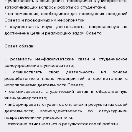
- участвовать в совещаниях, проводимых в университете,
затрагивающих вопросы работы со студентами;
- на помещение, необходимое для проведения заседаний
Совета и проводимых им мероприятий;
- осуществлять иную деятельность, направленную на
достижение цели и реализацию задач Совета.
Совет обязан:
- развивать межфакультетские связи и студенческое
самоуправление в университете;
- осуществлять свою деятельность на основе
разработанного плана мероприятий в соответствии с
направлениями деятельности Совета;
- организовывать студенческий актив в общественную
жизнь университета;
- информировать студентов о планах и результатах своей
деятельности; взаимодействовать со структурными
подразделениями университета;
- ежегодно отчитываться о результатах своей работы.