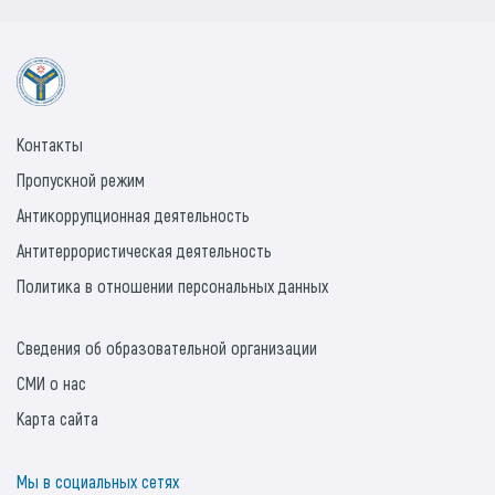
Контакты
Пропускной режим
Антикоррупционная деятельность
Антитеррористическая деятельность
Политика в отношении персональных данных
Сведения об образовательной организации
СМИ о нас
Карта сайта
Мы в социальных сетях