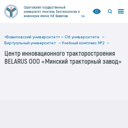
Саратовский государственный
университет генетики, биотехнологии и
инженерии имени Н.И. Вавилова
12+
«Вавиловский университет» —
Об университете —
Виртуальный университет —
Учебный комплекс №2 —
Центр инновационного тракторостроения
BELARUS ООО «Минский тракторный завод»