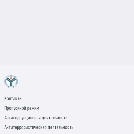
Контакты
Пропускной режим
Антикоррупционная деятельность
Антитеррористическая деятельность