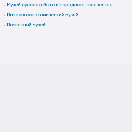
Музей русского быта и народного творчества
Патологоанатомический музей
Почвенный музей