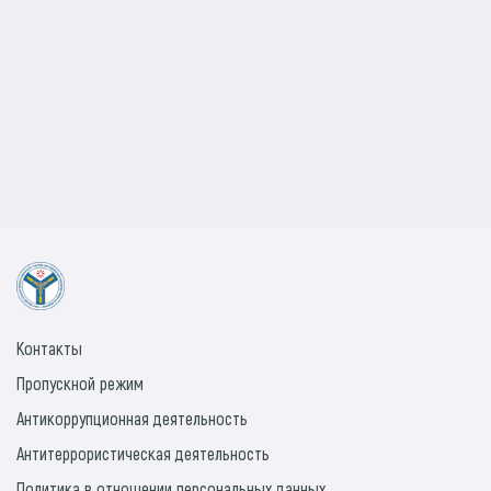
Контакты
Пропускной режим
Антикоррупционная деятельность
Антитеррористическая деятельность
Политика в отношении персональных данных