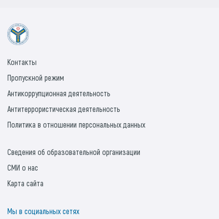
Контакты
Пропускной режим
Антикоррупционная деятельность
Антитеррористическая деятельность
Политика в отношении персональных данных
Сведения об образовательной организации
СМИ о нас
Карта сайта
Мы в социальных сетях