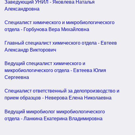
Заведующий УНИЛ - Яковлева Наталья
Александровна
Специалист химического и микробиологического
отдела - Горбунова Вера Михайловна
Главный специалист химического отдела - Евтеев
Александр Викторович
Ведущий специалист химического и
микробиологического отдела - Евтеева Юлия
Сергеевна
Специалист ответственный за делопроизводство и
прием образцов - Неверова Елена Николаевна
Ведущий микробиолог микробиологического
отдела - Ланкина Екатерина Владимировна