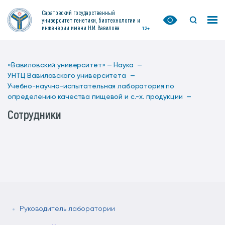
Саратовский государственный
университет генетики, биотехнологии и
инженерии имени Н.И. Вавилова
12+
«Вавиловский университет» —
Наука —
УНТЦ Вавиловского университета —
Учебно-научно-испытательная лаборатория по
определению качества пищевой и с.-х. продукции —
Сотрудники
Руководитель лаборатории