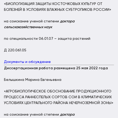
«БИОЛОГИЗАЦИЯ ЗАЩИТЫ КОСТОЧКОВЫХ КУЛЬТУР ОТ
БОЛЕЗНЕЙ В УСЛОВИЯХ ВЛАЖНЫХ СУБТРОПИКОВ РОССИИ»
на соискание ученой степени
доктора
сельскохозяйственных наук
по специальности 06.01.07 – защита растений
Д 220.061.05
Документы и обсуждение
Диссертационная работа размещена 25 мая 2022 года
Белышкина Марина Евгеньевна
«АГРОБИОЛОГИЧЕСКОЕ ОБОСНОВАНИЕ ПРОДУКЦИОННОГО
ПРОЦЕССА РАННЕСПЕЛЫХ СОРТОВ СОИ В КЛИМАТИЧЕСКИХ
УСЛОВИЯХ ЦЕНТРАЛЬНОГО РАЙОНА НЕЧЕРНОЗЕМНОЙ ЗОНЫ»
на соискание ученой степени
доктора