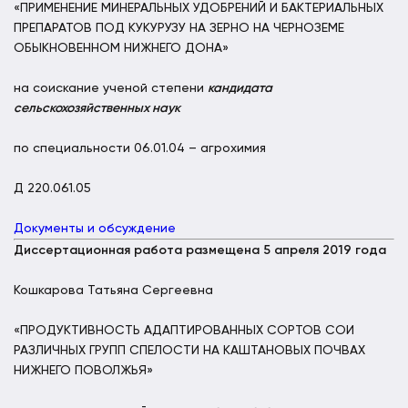
«ПРИМЕНЕНИЕ МИНЕРАЛЬНЫХ УДОБРЕНИЙ И БАКТЕРИАЛЬНЫХ
ПРЕПАРАТОВ ПОД КУКУРУЗУ НА ЗЕРНО НА ЧЕРНОЗЕМЕ
ОБЫКНОВЕННОМ НИЖНЕГО ДОНА»
на соискание ученой степени
кандидата
сельскохозяйственных наук
по специальности 06.01.04 – агрохимия
Д 220.061.05
Документы и обсуждение
Диссертационная работа размещена 5 апреля 2019 года
Кошкарова Татьяна Сергеевна
«ПРОДУКТИВНОСТЬ АДАПТИРОВАННЫХ СОРТОВ СОИ
РАЗЛИЧНЫХ ГРУПП СПЕЛОСТИ НА КАШТАНОВЫХ ПОЧВАХ
НИЖНЕГО ПОВОЛЖЬЯ»