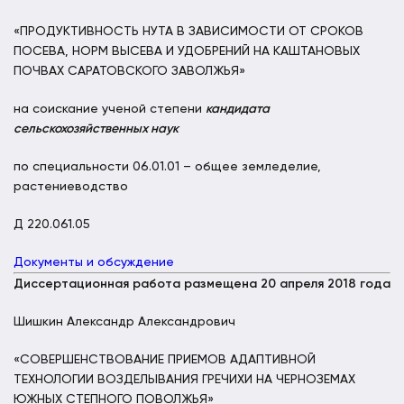
«ПРОДУКТИВНОСТЬ НУТА В ЗАВИСИМОСТИ ОТ СРОКОВ
ПОСЕВА, НОРМ ВЫСЕВА И УДОБРЕНИЙ НА КАШТАНОВЫХ
ПОЧВАХ САРАТОВСКОГО ЗАВОЛЖЬЯ»
на соискание ученой степени
кандидата
сельскохозяйственных наук
по специальности 06.01.01 – общее земледелие,
растениеводство
Д 220.061.05
Документы и обсуждение
Диссертационная работа размещена 20 апреля 2018 года
Шишкин Александр Александрович
«СОВЕРШЕНСТВОВАНИЕ ПРИЕМОВ АДАПТИВНОЙ
ТЕХНОЛОГИИ ВОЗДЕЛЫВАНИЯ ГРЕЧИХИ НА ЧЕРНОЗЕМАХ
ЮЖНЫХ СТЕПНОГО ПОВОЛЖЬЯ»