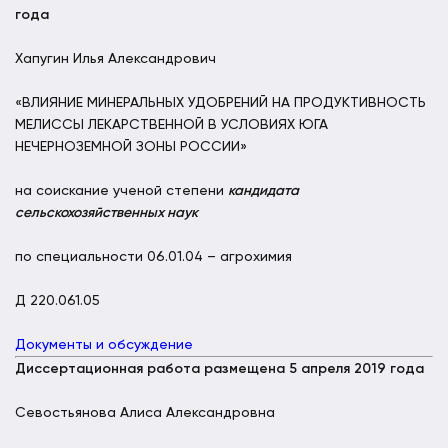
года
Хапугин Илья Александрович
«ВЛИЯНИЕ МИНЕРАЛЬНЫХ УДОБРЕНИЙ НА ПРОДУКТИВНОСТЬ
МЕЛИССЫ ЛЕКАРСТВЕННОЙ В УСЛОВИЯХ ЮГА
НЕЧЕРНОЗЕМНОЙ ЗОНЫ РОССИИ»
на соискание ученой степени
кандидата
сельскохозяйственных наук
по специальности 06.01.04 – агрохимия
Д 220.061.05
Документы и обсуждение
Диссертационная работа размещена 5 апреля 2019 года
Севостьянова Алиса Александровна