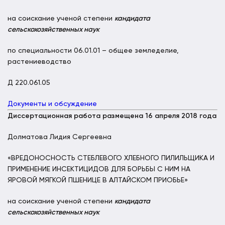
на соискание ученой степени
кандидата
сельскохозяйственных наук
по специальности 06.01.01 – общее земледелие,
растениеводство
Д 220.061.05
Документы и обсуждение
Диссертационная работа размещена 16 апреля 2018 года
Долматова Лидия Сергеевна
«ВРЕДОНОСНОСТЬ СТЕБЛЕВОГО ХЛЕБНОГО ПИЛИЛЬЩИКА И
ПРИМЕНЕНИЕ ИНСЕКТИЦИДОВ ДЛЯ БОРЬБЫ С НИМ НА
ЯРОВОЙ МЯГКОЙ ПШЕНИЦЕ В АЛТАЙСКОМ ПРИОБЬЕ»
на соискание ученой степени
кандидата
сельскохозяйственных наук