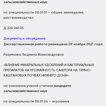
сельскохозяйственных наук
по специальности 06.01.01 – общее земледелие,
растениеводство
Д 220.061.05
Документы и обсуждение
Диссертационная работа размещена 09 ноября 2021 года
Разумнова Людмила Александровна
«ВЛИЯНИЕ МИНЕРАЛЬНЫХ УДОБРЕНИЙ И БАКТЕРИАЛЬНЫХ
ПРЕПАРАТОВ НА УРОЖАЙНОСТЬ САФЛОРА НА ТЕМНО-
КАШТАНОВЫХ ПОЧВАХ НИЖНЕГО ДОНА»
на соискание ученой степени
кандидата
сельскохозяйственных наук
по специальности 06.01.04 – агрохимия