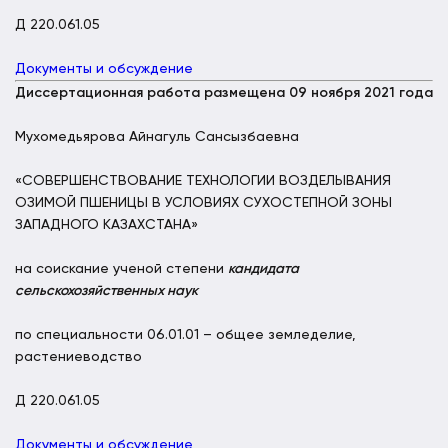
Д 220.061.05
Документы и обсуждение
Диссертационная работа размещена 09 ноября 2021 года
Мухомедьярова Айнагуль Сансызбаевна
«СОВЕРШЕНСТВОВАНИЕ ТЕХНОЛОГИИ ВОЗДЕЛЫВАНИЯ
ОЗИМОЙ ПШЕНИЦЫ В УСЛОВИЯХ СУХОСТЕПНОЙ ЗОНЫ
ЗАПАДНОГО КАЗАХСТАНА»
на соискание ученой степени
кандидата
сельскохозяйственных наук
по специальности 06.01.01 – общее земледелие,
растениеводство
Д 220.061.05
Документы и обсуждение