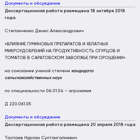
Документы и обсуждение
Диссертационная работа размещена 18 октября 2018
года
Степанченко Денис Александрович
«ВЛИЯНИЕ ГУМИНОВЫХ ПРЕПАРАТОВ И ХЕЛАТНЫХ
МИКРОУДОБРЕНИЙ НА ПРОДУКТИВНОСТЬ ОГУРЦОВ И
ТОМАТОВ В САРАТОВСКОМ ЗАВОЛЖЬЕ ПРИ ОРОШЕНИИ»
на соискание ученой степени
кандидата
сельскохозяйственных наук
по специальности 06.01.04 – агрохимия
Д 220.061.05
Документы и обсуждение
Диссертационная работа размещена 20 апреля 2018 года
Таспаев Нурлан Султангалиевич