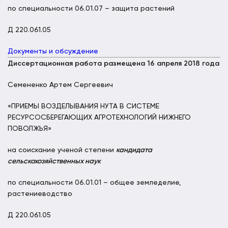
по специальности 06.01.07 – защита растений
Д 220.061.05
Документы и обсуждение
Диссертационная работа размещена 16 апреля 2018 года
Семененко Артем Сергеевич
«ПРИЕМЫ ВОЗДЕЛЫВАНИЯ НУТА В СИСТЕМЕ
РЕСУРСОСБЕРЕГАЮЩИХ АГРОТЕХНОЛОГИЙ НИЖНЕГО
ПОВОЛЖЬЯ»
на соискание ученой степени
кандидата
сельскохозяйственных наук
по специальности 06.01.01 – общее земледелие,
растениеводство
Д 220.061.05