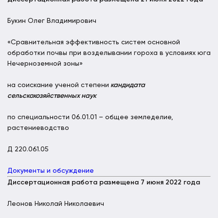
Букин Олег Владимирович
«Сравнительная эффективность систем основной
обработки почвы при возделывании гороха в условиях юга
Нечерноземной зоны»
на соискание ученой степени
кандидата
сельскохозяйственных наук
по специальности 06.01.01 – общее земледелие,
растениеводство
Д 220.061.05
Документы и обсуждение
Диссертационная работа размещена 7 июня 2022 года
Леонов Николай Николаевич