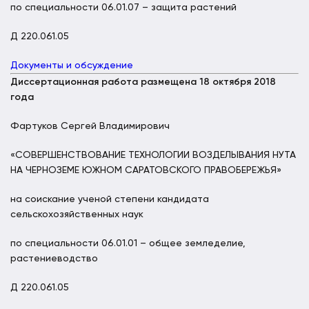
по специальности 06.01.07 – защита растений
Д 220.061.05
Документы и обсуждение
Диссертационная работа размещена 18 октября 2018
года
Фартуков Сергей Владимирович
«СОВЕРШЕНСТВОВАНИЕ ТЕХНОЛОГИИ ВОЗДЕЛЫВАНИЯ НУТА
НА ЧЕРНОЗЕМЕ ЮЖНОМ САРАТОВСКОГО ПРАВОБЕРЕЖЬЯ»
на соискание ученой степени кандидата
сельскохозяйственных наук
по специальности 06.01.01 – общее земледелие,
растениеводство
Д 220.061.05