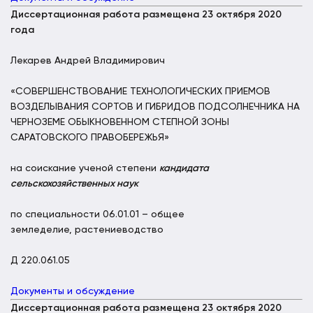
Диссертационная работа размещена 23 октября 2020
года
Лекарев Андрей Владимирович
«СОВЕРШЕНСТВОВАНИЕ ТЕХНОЛОГИЧЕСКИХ ПРИЕМОВ
ВОЗДЕЛЫВАНИЯ СОРТОВ И ГИБРИДОВ ПОДСОЛНЕЧНИКА НА
ЧЕРНОЗЕМЕ ОБЫКНОВЕННОМ СТЕПНОЙ ЗОНЫ
САРАТОВСКОГО ПРАВОБЕРЕЖЬЯ»
на соискание ученой степени
кандидата
сельскохозяйственных наук
по специальности 06.01.01 – общее
земледелие, растениеводство
Д 220.061.05
Документы и обсуждение
Диссертационная работа размещена 23 октября 2020