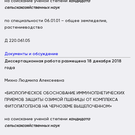
на соискание ученой степени
кандидата
сельскохозяйственных наук
по специальности 06.01.01 – общее земледелие,
растениеводство
Д 220.061.05
Документы и обсуждение
Диссертационная работа размещена 18 декабря 2018
года
Михно Людмила Алексеевна
«БИОЛОГИЧЕСКОЕ ОБОСНОВАНИЕ ИММУНОГЕНЕТИЧЕСКИХ
ПРИЕМОВ ЗАЩИТЫ ОЗИМОЙ ПШЕНИЦЫ ОТ КОМПЛЕКСА
ФИТОПАТОГЕНОВ НА ЧЕРНОЗЕМЕ ВЫЩЕЛОЧЕННОМ»
на соискание ученой степени
кандидата
сельскохозяйственных наук