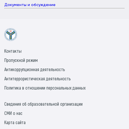
Документы и обсуждение
Контакты
Пропускной режим
Антикоррупционная деятельность
Антитеррористическая деятельность
Политика в отношении персональных данных
Сведения об образовательной организации
СМИ о нас
Карта сайта