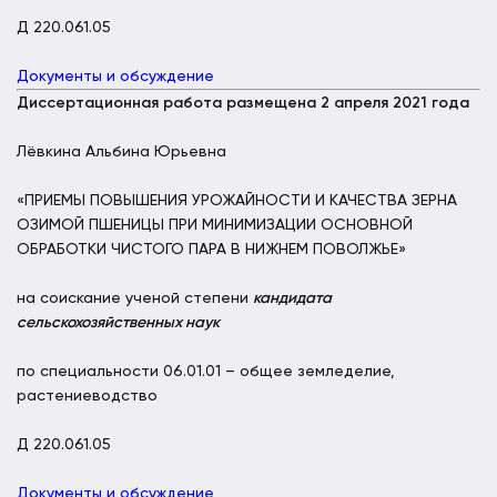
Д 220.061.05
Документы и обсуждение
Диссертационная работа размещена 2 апреля 2021 года
Лёвкина Альбина Юрьевна
«ПРИЕМЫ ПОВЫШЕНИЯ УРОЖАЙНОСТИ И КАЧЕСТВА ЗЕРНА
ОЗИМОЙ ПШЕНИЦЫ ПРИ МИНИМИЗАЦИИ ОСНОВНОЙ
ОБРАБОТКИ ЧИСТОГО ПАРА В НИЖНЕМ ПОВОЛЖЬЕ»
на соискание ученой степени
кандидата
сельскохозяйственных наук
по специальности 06.01.01 – общее земледелие,
растениеводство
Д 220.061.05
Документы и обсуждение