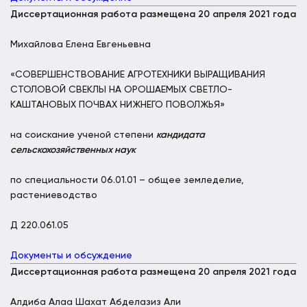
Диссертационная работа размещена 20 апреля 2021 года
Михайлова Елена Евгеньевна
«СОВЕРШЕНСТВОВАНИЕ АГРОТЕХНИКИ ВЫРАЩИВАНИЯ
СТОЛОВОЙ СВЕКЛЫ НА ОРОШАЕМЫХ СВЕТЛО-
КАШТАНОВЫХ ПОЧВАХ НИЖНЕГО ПОВОЛЖЬЯ»
на соискание ученой степени
кандидата
сельскохозяйственных наук
по специальности 06.01.01 – общее земледелие,
растениеводство
Д 220.061.05
Документы и обсуждение
Диссертационная работа размещена 20 апреля 2021 года
Алдиба Алаа Шахат Абделазиз Али