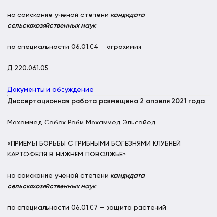
на соискание ученой степени
кандидата
сельскохозяйственных наук
по специальности 06.01.04 – агрохимия
Д 220.061.05
Документы и обсуждение
Диссертационная работа размещена 2 апреля 2021 года
Мохаммед Сабах Раби Мохаммед Эльсайед
«ПРИЕМЫ БОРЬБЫ С ГРИБНЫМИ БОЛЕЗНЯМИ КЛУБНЕЙ
КАРТОФЕЛЯ В НИЖНЕМ ПОВОЛЖЬЕ»
на соискание ученой степени
кандидата
сельскохозяйственных наук
по специальности 06.01.07 – защита растений