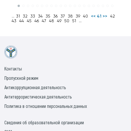
...
31
32
33
34
35
36
37
38
39
40
<< 41 >>
42
43
44
45
46
47
48
49
50
51
...
Контакты
Пропускной режим
Антикоррупционная деятельность
Антитеррористическая деятельность
Политика в отношении персональных данных
Сведения об образовательной организации