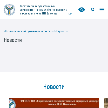
Саратовский государственный
университет генетики, биотехнологии и
инженерии имени Н.И. Вавилова
12+
«Вавиловский университет» —
Наука —
Новости
Новости