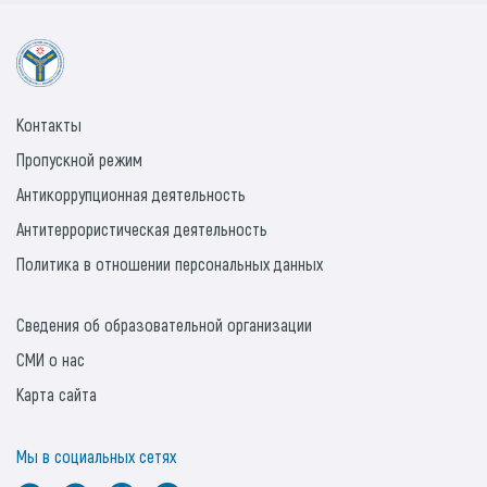
Контакты
Пропускной режим
Антикоррупционная деятельность
Антитеррористическая деятельность
Политика в отношении персональных данных
Сведения об образовательной организации
СМИ о нас
Карта сайта
Мы в социальных сетях