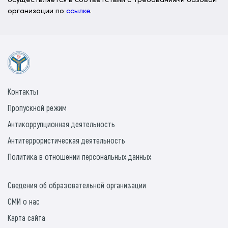
осуществляется в соответствии с требованиями базовой
организации по
ссылке
.
Контакты
Пропускной режим
Антикоррупционная деятельность
Антитеррористическая деятельность
Политика в отношении персональных данных
Сведения об образовательной организации
СМИ о нас
Карта сайта