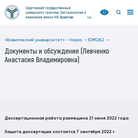
Саратовский государственный
университет генетики, биотехнологии и
инженерии имени Н.И. Вавилова
12+
«Вавиловский университет» —
Наука —
ID#5262 —
Документы и обсуждение (Левченко
Анастасия Владимировна)
Диссертационная работа размещена 21 июня 2022 года
Защита диссертации состоится 7 сентября 2022 г.