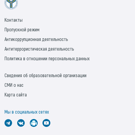
Контакты
Пропускной режим
Антикоррупционная деятельность
Антитеррористическая деятельность
Политика в отношении персональных данных
Сведения об образовательной организации
СМИ о нас
Карта сайта
Мы в социальных сетях