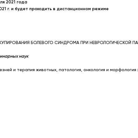
ля 2021 года
21 г. и будет проходить в дистанционном режиме
 КУПИРОВАНИЯ БОЛЕВОГО СИНДРОМА ПРИ НЕВРОЛОГИЧЕСКОЙ П
ринарных наук
езней и терапия животных, патология, онкология и морфология