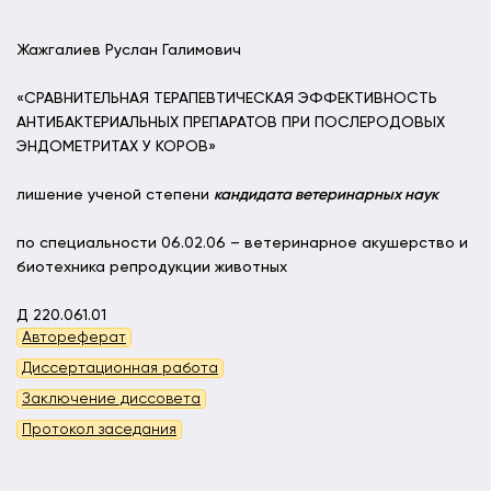
Жажгалиев Руслан Галимович
«СРАВНИТЕЛЬНАЯ ТЕРАПЕВТИЧЕСКАЯ ЭФФЕКТИВНОСТЬ
АНТИБАКТЕРИАЛЬНЫХ ПРЕПАРАТОВ ПРИ ПОСЛЕРОДОВЫХ
ЭНДОМЕТРИТАХ У КОРОВ»
лишение ученой степени
кандидата ветеринарных наук
по специальности 06.02.06 – ветеринарное акушерство и
биотехника репродукции животных
Д 220.061.01
Автореферат
Диссертационная работа
Заключение диссовета
Протокол заседания