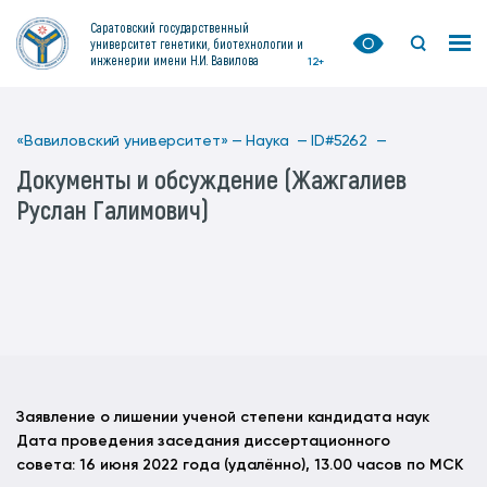
Саратовский государственный
университет генетики, биотехнологии и
инженерии имени Н.И. Вавилова
12+
«Вавиловский университет» —
Наука —
ID#5262 —
Документы и обсуждение (Жажгалиев
Руслан Галимович)
Заявление о лишении ученой степени кандидата наук
Дата проведения заседания диссертационного
совета: 16 июня 2022 года (удалённо), 13.00 часов по МСК