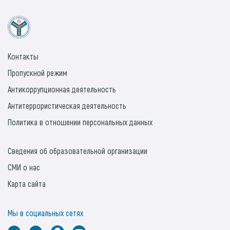
Контакты
Пропускной режим
Антикоррупционная деятельность
Антитеррористическая деятельность
Политика в отношении персональных данных
Сведения об образовательной организации
СМИ о нас
Карта сайта
Мы в социальных сетях