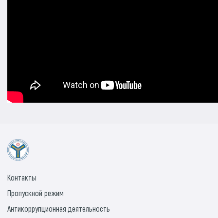
Контакты
Пропускной режим
Антикоррупционная деятельность