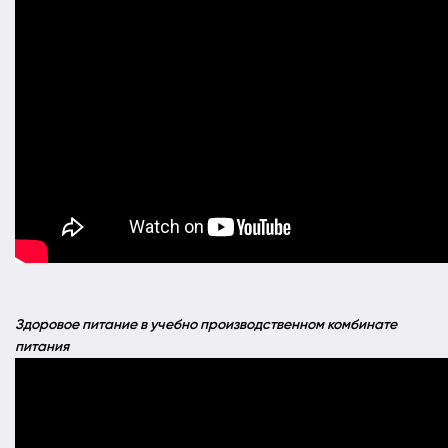
Здоровое питание в учебно производственном комбинате
питания