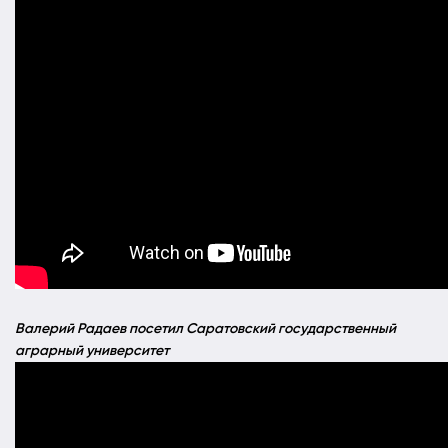
Валерий Радаев посетил Саратовский государственный
аграрный университет