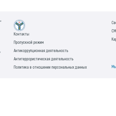
ии
Св
СМ
Контакты
Ка
Пропускной режим
Антикоррупционная деятельность
а
Антитеррористическая деятельность
Мы
Политика в отношении персональных данных