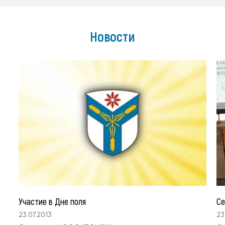
Новости
Участие в Дне поля
Се
23.07.2013
23