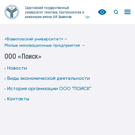
Саратовский государственный
университет генетики, биотехнологии и
инженерии имени Н.И. Вавилова
12+
«Вавиловский университет» —
Малые инновационные предприятия —
ООО «Поиск»
Новости
Виды экономической деятельности
История организации ООО "ПОИСК"
Контакты