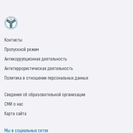
Контакты
Пропускной режим
Антикоррупционная деятельность
Антитеррористическая деятельность
Политика в отношении персональных данных
Сведения об образовательной организации
СМИ о нас
Карта сайта
Мы в социальных сетях