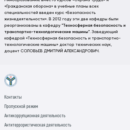
Минобразования) вместо курсов «Охрана труда» и
«Гражданская оборона» в учебные планы всех
специальностей введен курс «Безопасность
жизнедеятельности». В 2012 году эти две кафедры были
реорганизованы в кафедру
"Техносферная безопасность и
транспортно-технолдогические машины"
. Заведующий
кафедрой «Техносферная безопасность и транспортно-
технологические машины» доктор технических наук,
доцент СОЛОВЬЕВ ДМИТРИЙ АЛЕКСАНДРОВИЧ.
Контакты
Пропускной режим
Антикоррупционная деятельность
Антитеррористическая деятельность