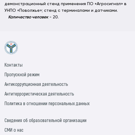
демонстрационный стенд применения ПО «Агросигнал» в
УНПО «Поволжье»; стенд с терминалами и датчиками.
Количество человек
- 20.
Контакты
Пропускной режим
Антикоррупционная деятельность
Антитеррористическая деятельность
Политика в отношении персональных данных
Сведения об образовательной организации
СМИ о нас