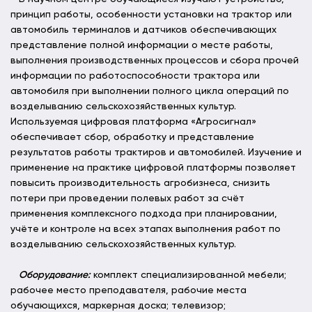
принцип работы, особенности установки на трактор или
автомобиль терминалов и датчиков обеспечивающих
представление полной информации о месте работы,
выполнения производственных процессов и сбора прочей
информации по работоспособности трактора или
автомобиля при выполнении полного цикла операций по
возделыванию сельскохозяйственных культур.
Используемая цифровая платформа «Агросигнал»
обеспечивает сбор, обработку и представление
результатов работы трактиров и автомобилей. Изучение и
применение на практике цифровой платформы позволяет
повысить производительность агробизнеса, снизить
потери при проведении полевых работ за счёт
применения комплексного подхода при планировании,
учёте и контроле на всех этапах выполнения работ по
возделыванию сельскохозяйственных культур.
Оборудование:
комплект специализированной мебели;
рабочее место преподавателя, рабочие места
обучающихся, маркерная доска; телевизор;