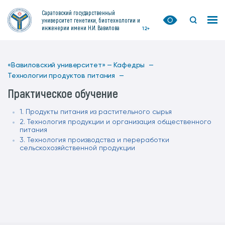
Саратовский государственный
университет генетики, биотехнологии и
инженерии имени Н.И. Вавилова
12+
«Вавиловский университет» —
Кафедры —
Технологии продуктов питания —
Практическое обучение
1. Продукты питания из растительного сырья
2. Технология продукции и организация общественного
питания
3. Технология производства и переработки
сельскохозяйственной продукции