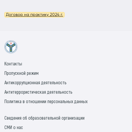
Договор на практику 2024 г.
Контакты
Пропускной режим
Антикоррупционная деятельность
Антитеррористическая деятельность
Политика в отношении персональных данных
Сведения об образовательной организации
СМИ о нас