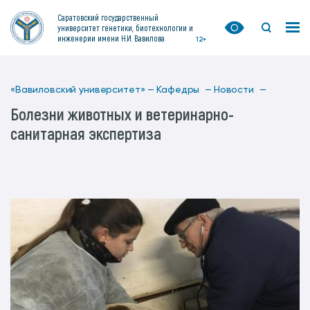
Саратовский государственный
университет генетики, биотехнологии и
инженерии имени Н.И. Вавилова
12+
«Вавиловский университет» —
Кафедры —
Новости —
Болезни животных и ветеринарно-
санитарная экспертиза