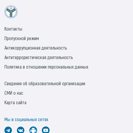
Контакты
Пропускной режим
Антикоррупционная деятельность
Антитеррористическая деятельность
Политика в отношении персональных данных
Сведения об образовательной организации
СМИ о нас
Карта сайта
Мы в социальных сетях