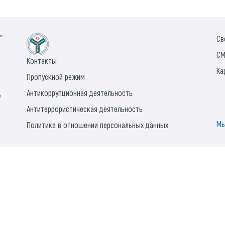
ии
Св
СМ
Контакты
Ка
Пропускной режим
Антикоррупционная деятельность
а
Антитеррористическая деятельность
Мы
Политика в отношении персональных данных