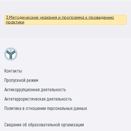
3.Методические указания и программа к проведению
практики
Контакты
Пропускной режим
Антикоррупционная деятельность
Антитеррористическая деятельность
Политика в отношении персональных данных
Сведения об образовательной организации