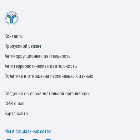
Контакты
Пропускной режим
Антикоррупционная деятельность
Антитеррористическая деятельность
Политика в отношении персональных данных
Сведения об образовательной организации
СМИ о нас
Карта сайта
Мы в социальных сетях