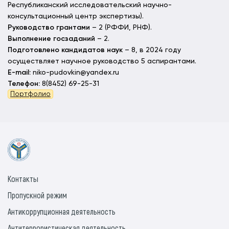
Республиканский исследовательский научно-
консультационный центр экспертизы).
Руководство грантами
– 2 (РФФИ, РНФ).
Выполнение госзаданий
– 2.
Подготовлено кандидатов наук
– 8, в 2024 году
осуществляет научное руководство 5 аспирантами.
E-mail:
niko-pudovkin@yandex.ru
Телефон:
8(8452) 69-25-31
Портфолио
Контакты
Пропускной режим
Антикоррупционная деятельность
Антитеррористическая деятельность