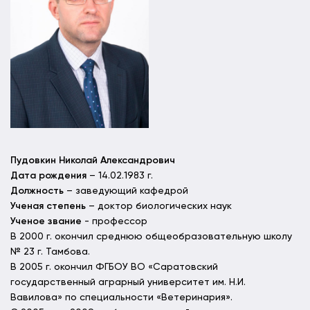
Пудовкин Николай Александрович
Дата рождения
– 14.02.1983 г.
Должность
– заведующий кафедрой
Ученая степень
– доктор биологических наук
Ученое звание
- профессор
В 2000 г. окончил среднюю общеобразовательную школу
№ 23 г. Тамбова.
В 2005 г. окончил ФГБОУ ВО «Саратовский
государственный аграрный университет им. Н.И.
Вавилова» по специальности «Ветеринария».