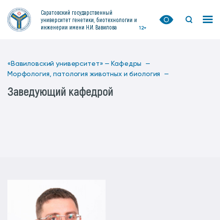
Саратовский государственный
университет генетики, биотехнологии и
инженерии имени Н.И. Вавилова
12+
«Вавиловский университет» —
Кафедры —
Морфология, патология животных и биология —
Заведующий кафедрой