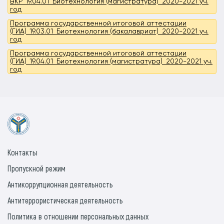
ВКР_19.04.01_Биотехнология (магистратура)_2020-2021 уч.
год
Программа государственной итоговой аттестации
(ГИА)_19.03.01_Биотехнология (бакалавриат)_2020-2021 уч.
год
Программа государственной итоговой аттестации
(ГИА)_19.04.01_Биотехнология (магистратура)_2020-2021 уч.
год
Контакты
Пропускной режим
Антикоррупционная деятельность
Антитеррористическая деятельность
Политика в отношении персональных данных