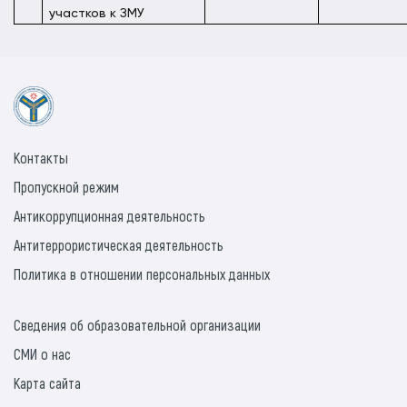
участков к ЗМУ
Контакты
Пропускной режим
Антикоррупционная деятельность
Антитеррористическая деятельность
Политика в отношении персональных данных
Сведения об образовательной организации
СМИ о нас
Карта сайта