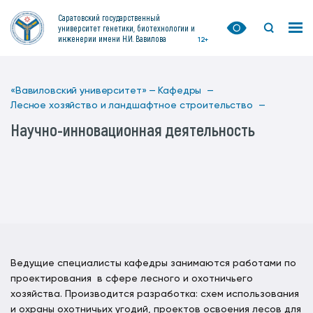
Саратовский государственный
университет генетики, биотехнологии и
инженерии имени Н.И. Вавилова
12+
«Вавиловский университет» —
Кафедры —
Лесное хозяйство и ландшафтное строительство —
Научно-инновационная деятельность
Ведущие специалисты кафедры занимаются работами по
проектирования в сфере лесного и охотничьего
хозяйства. Производится разработка: схем использования
и охраны охотничьих угодий, проектов освоения лесов для