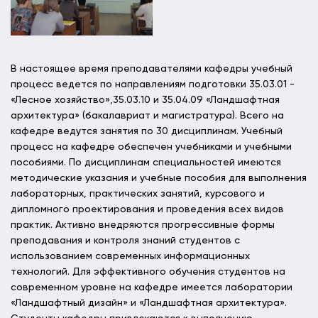
В настоящее время преподавателями кафедры учебный
процесс ведется по направлениям подготовки 35.03.01 -
«Лесное хозяйство»,35.03.10 и 35.04.09 «Ландшафтная
архитектура» (бакалавриат и магистратура). Всего на
кафедре ведутся занятия по 30 дисциплинам. Учебный
процесс на кафедре обеспечен учебниками и учебными
пособиями. По дисциплинам специальностей имеются
методические указания и учебные пособия для выполнения
лабораторных, практических занятий, курсового и
дипломного проектирования и проведения всех видов
практик. Активно внедряются прогрессивные формы
преподавания и контроля знаний студентов с
использованием современных информационных
технологий. Для эффективного обучения студентов на
современном уровне на кафедре имеется лаборатории
«Ландшафтный дизайн» и «Ландшафтная архитектура».