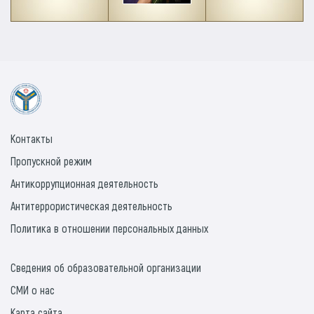
Контакты
Пропускной режим
Антикоррупционная деятельность
Антитеррористическая деятельность
Политика в отношении персональных данных
Сведения об образовательной организации
СМИ о нас
Карта сайта