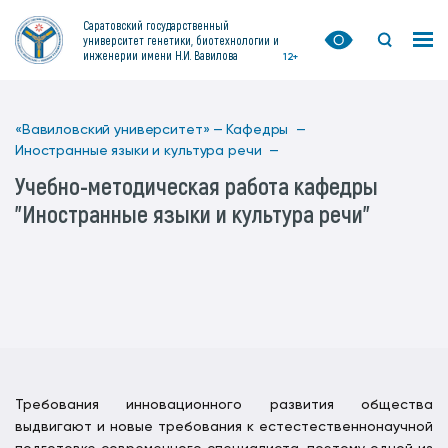
Саратовский государственный
университет генетики, биотехнологии и
инженерии имени Н.И. Вавилова
12+
«Вавиловский университет» —
Кафедры —
Иностранные языки и культура речи —
Учебно-методическая работа кафедры
"Иностранные языки и культура речи"
Требования инновационного развития общества
выдвигают и новые требования к естестественнонаучной