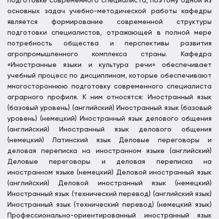
подготовке современного специалиста, поэтому одной из
основных задач учебно-методической работы кафедры
является формирование современной структуры
подготовки специалистов, отражающей в полной мере
потребность общества и перспективы развития
агропромышленного комплекса страны. Кафедра
«Иностранные языки и культура речи» обеспечивает
учебный процесс по дисциплинам, которые обеспечивают
многостороннюю подготовку современного специалиста
аграрного профиля. К ним относятся: Иностранный язык
(базовый уровень) (английский) Иностранный язык (базовый
уровень) (немецкий) Иностранный язык делового общения
(английский) Иностранный язык делового общения
(немецкий) Латинский язык Деловые переговоры и
деловая переписка на иностранном языке (английский)
Деловые переговоры и деловая переписка на
иностранном языке (немецкий) Деловой иностранный язык
(английский) Деловой иностранный язык (немецкий)
Иностранный язык (технический перевод) (английский язык)
Иностранный язык (технический перевод) (немецкий язык)
Профессионально-ориентированный иностранный язык