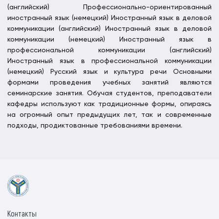
(английский) Профессионально-ориентированный
иностранный язык (немецкий) Иностранный язык в деловой
коммуникации (английский) Иностранный язык в деловой
коммуникации (немецкий) Иностранный язык в
профессиональной коммуникации (английский)
Иностранный язык в профессиональной коммуникации
(немецкий) Русский язык и культура речи Основными
формами проведения учебных занятий являются
семинарские занятия. Обучая студентов, преподаватели
кафедры используют как традиционные формы, опираясь
на огромный опыт предыдущих лет, так и современные
подходы, продиктованные требованиями времени.
Контакты