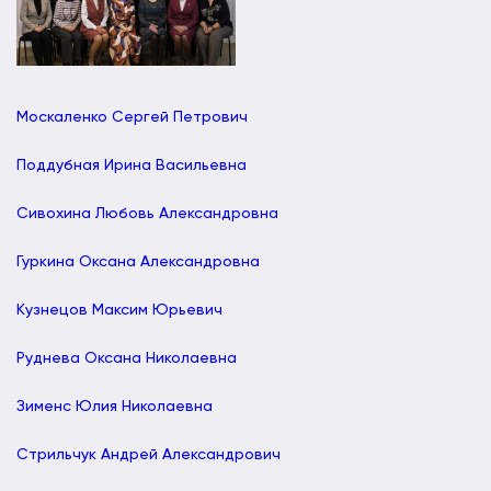
Москаленко Сергей Петрович
Поддубная Ирина Васильевна
Сивохина Любовь Александровна
Гуркина Оксана Александровна
Кузнецов Максим Юрьевич
Руднева Оксана Николаевна
Зименс Юлия Николаевна
Стрильчук Андрей Александрович