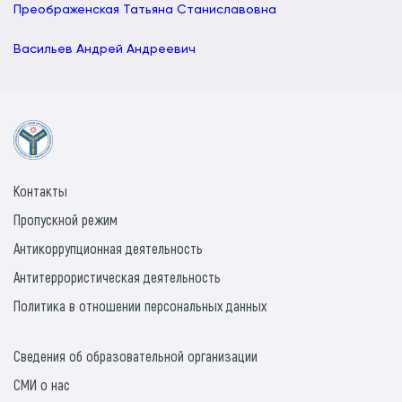
Преображенская Татьяна Станиславовна
Васильев Андрей Андреевич
Контакты
Пропускной режим
Антикоррупционная деятельность
Антитеррористическая деятельность
Политика в отношении персональных данных
Сведения об образовательной организации
СМИ о нас