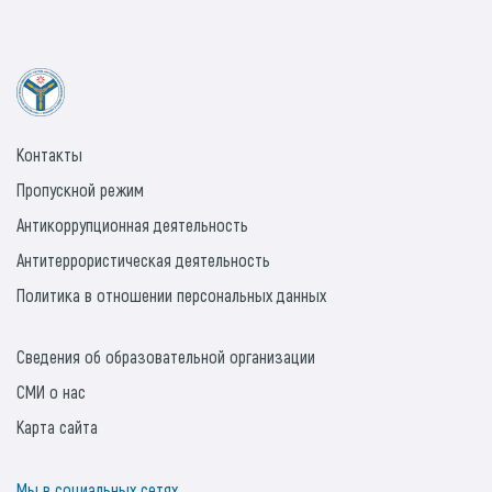
Контакты
Пропускной режим
Антикоррупционная деятельность
Антитеррористическая деятельность
Политика в отношении персональных данных
Сведения об образовательной организации
СМИ о нас
Карта сайта
Мы в социальных сетях