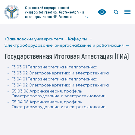
Саратовский государственный
университет генетики, биотехнологии и
инженерии имени Н.И. Вавилова
12+
«Вавиловский университет» —
Кафедры —
Электрооборудование, энергоснабжение и роботизация —
Государственная Итоговая Аттестация (ГИА)
13.03.01 Теплоэнергетика и теплотехника
13.03.02 Электроэнергетика и электротехника
13.04.01 Теплоэнергетика и теплотехника
13.04.02 Электроэнергетика и электротехника
35.03.06 Агроинженерия, профиль
Электрооборудование и электротехнологии
35.04.06 Агроинженерия, профиль
Электрооборудование и электротехнологии