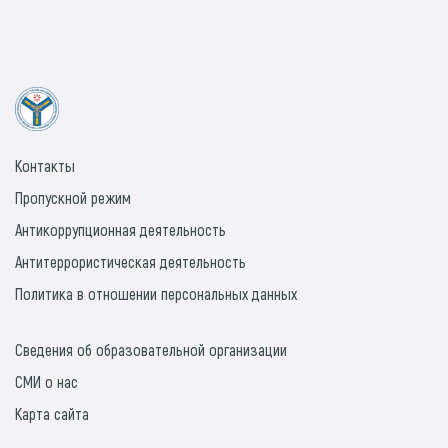
Контакты
Пропускной режим
Антикоррупционная деятельность
Антитеррористическая деятельность
Политика в отношении персональных данных
Сведения об образовательной организации
СМИ о нас
Карта сайта