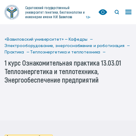
Саратовский государственный
университет генетики, биотехнологии и
инженерии имени Н.И. Вавилова
12+
«Вавиловский университет» —
Кафедры —
Электрооборудование, энергоснабжение и роботизация —
Практика —
Теплоэнергетика и теплотехника —
1 курс Ознакомительная практика 13.03.01
Теплоэнергетика и теплотехника,
Энергообеспечение предприятий