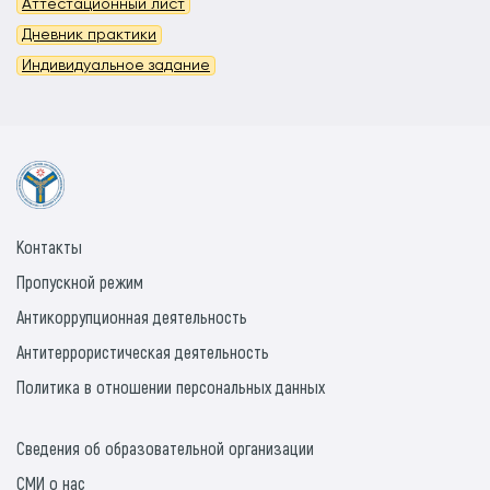
Аттестационный лист
Дневник практики
Индивидуальное задание
Контакты
Пропускной режим
Антикоррупционная деятельность
Антитеррористическая деятельность
Политика в отношении персональных данных
Сведения об образовательной организации
СМИ о нас