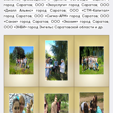
город Саратов; ООО «Экоуслуги» город Саратов; ООО
«Диалл Альянс» город Саратов; ООО «СТМ-Капитал»
город Саратов; ООО «Сигма-АРМ» город Саратов; ООО
«Санэк» город Саратов; ООО «Экохим» город Саратов;
ООО «ЭНВИ» город Энгельс Саратовской области и др.