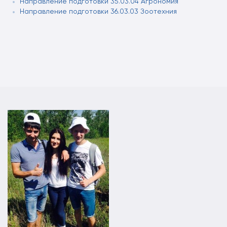
Направление подготовки 35.03.04 Агрономия
Направление подготовки 36.03.03 Зоотехния