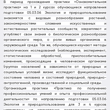
В период прохождения практики «Ознакомительная
практика» на 1 и 2 курсах обучающиеся направления
подготовки 05.03.06 Экология и природопользование
знакомятся с видовым разнообразием растений,
закономерностями сложения искусственных и
естественных растительных сообществ; закрепляют и
углубляют свои знания о биологическом разнообразии
органического мира, о роли живых организмов в
окружающей среде. Так же, обучающиеся изучают методы
экологических исследований (наблюдение, эксперимент,
статистическая обработка), приспособительные
изменения, происходящие в человеческом организме
(группах населения) в зависимости от природных и
социальных условий жизни; исследуют функциональное
состояние человека и состояний природной, природно-
антропогенной, производственной и социальной среды.
Организация практики «Практика по получению
профессиональных умений и опыта профессиональной
деятельности» по направлению подготовки 05.03.06
Экология и природопользование для 3 и 4 курсов