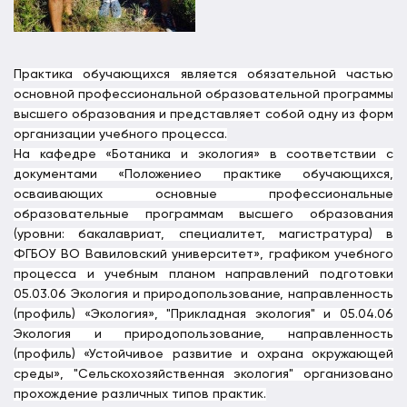
Практика обучающихся является обязательной частью
основной профессиональной образовательной программы
высшего образования и представляет собой одну из форм
организации учебного процесса.
На кафедре «Ботаника и экология» в соответствии с
документами «Положениео практике обучающихся,
осваивающих основные профессиональные
образовательные программам высшего образования
(уровни: бакалавриат, специалитет, магистратура) в
ФГБОУ ВО Вавиловский университет», графиком учебного
процесса и учебным планом направлений подготовки
05.03.06 Экология и природопользование, направленность
(профиль) «Экология», "Прикладная экология" и 05.04.06
Экология и природопользование, направленность
(профиль) «Устойчивое развитие и охрана окружающей
среды», "Сельскохозяйственная экология" организовано
прохождение различных типов практик.