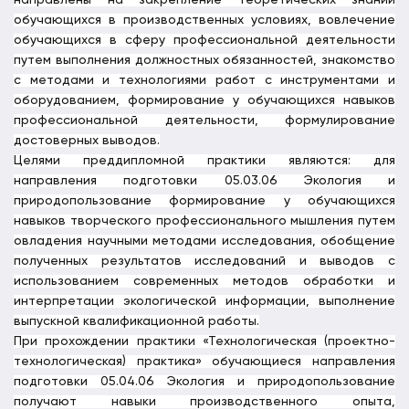
направлены на закрепление теоретических знаний
обучающихся в производственных условиях, вовлечение
обучающихся в сферу профессиональной деятельности
путем выполнения должностных обязанностей, знакомство
с методами и технологиями работ с инструментами и
оборудованием, формирование у обучающихся навыков
профессиональной деятельности, формулирование
достоверных выводов.
Целями преддипломной практики являются: для
направления подготовки 05.03.06 Экология и
природопользование формирование у обучающихся
навыков творческого профессионального мышления путем
овладения научными методами исследования, обобщение
полученных результатов исследований и выводов с
использованием современных методов обработки и
интерпретации экологической информации, выполнение
выпускной квалификационной работы.
При прохождении практики «Технологическая (проектно-
технологическая) практика» обучающиеся направления
подготовки 05.04.06 Экология и природопользование
получают навыки производственного опыта,