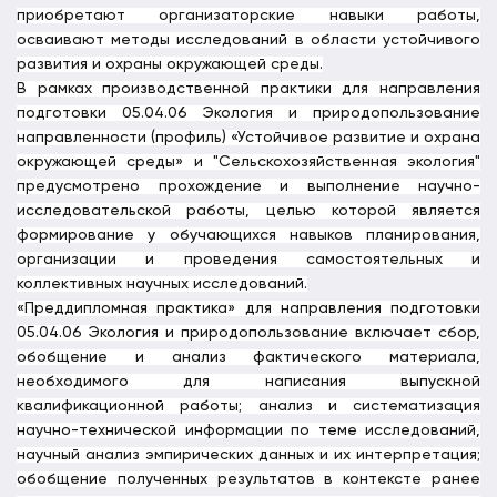
приобретают организаторские навыки работы,
осваивают методы исследований в области устойчивого
развития и охраны окружающей среды.
В рамках производственной практики для направления
подготовки 05.04.06 Экология и природопользование
направленности (профиль) «Устойчивое развитие и охрана
окружающей среды» и "Сельскохозяйственная экология"
предусмотрено прохождение и выполнение научно-
исследовательской работы, целью которой является
формирование у обучающихся навыков планирования,
организации и проведения самостоятельных и
коллективных научных исследований.
«Преддипломная практика» для направления подготовки
05.04.06 Экология и природопользование включает сбор,
обобщение и анализ фактического материала,
необходимого для написания выпускной
квалификационной работы; анализ и систематизация
научно-технической информации по теме исследований,
научный анализ эмпирических данных и их интерпретация;
обобщение полученных результатов в контексте ранее