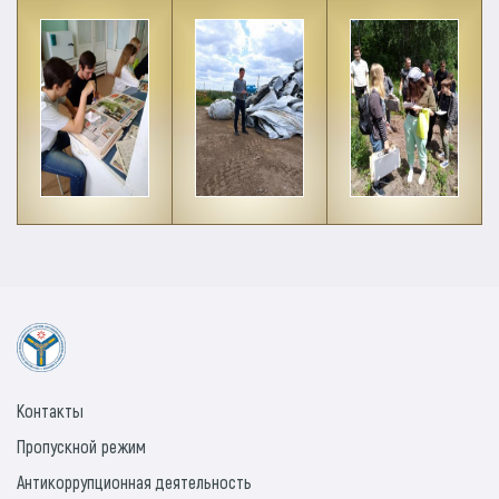
Контакты
Пропускной режим
Антикоррупционная деятельность