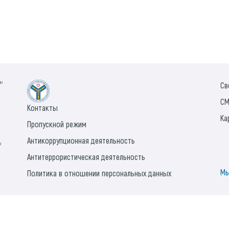
ии
Св
СМ
Контакты
Ка
Пропускной режим
Антикоррупционная деятельность
а
Антитеррористическая деятельность
Мы
Политика в отношении персональных данных