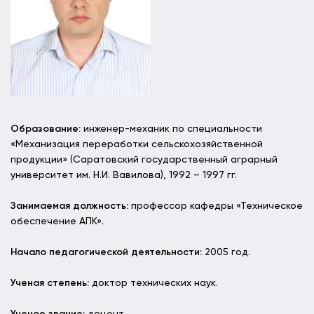
Образование:
инженер-механик по специальности
«Механизация переработки сельскохозяйственной
продукции» (Саратовский государственный аграрный
университет им. Н.И. Вавилова), 1992 – 1997 гг.
Занимаемая должность:
профессор кафедры «Техническое
обеспечение АПК».
Начало педагогической деятельности:
2005 год.
Ученая степень:
доктор технических наук.
Ученое звание:
доцент.