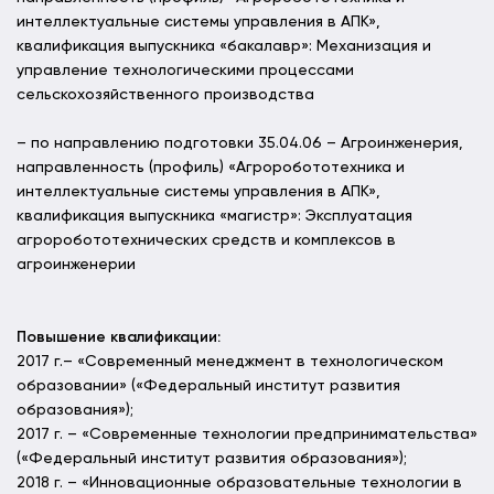
интеллектуальные системы управления в АПК»,
квалификация выпускника «бакалавр»: Механизация и
управление технологическими процессами
сельскохозяйственного производства
– по направлению подготовки 35.04.06 – Агроинженерия,
направленность (профиль) «Агроробототехника и
интеллектуальные системы управления в АПК»,
квалификация выпускника «магистр»: Эксплуатация
агроробототехнических средств и комплексов в
агроинженерии
Повышение квалификации:
2017 г.– «Современный менеджмент в технологическом
образовании» («Федеральный институт развития
образования»);
2017 г. – «Современные технологии предпринимательства»
(«Федеральный институт развития образования»);
2018 г. – «Инновационные образовательные технологии в