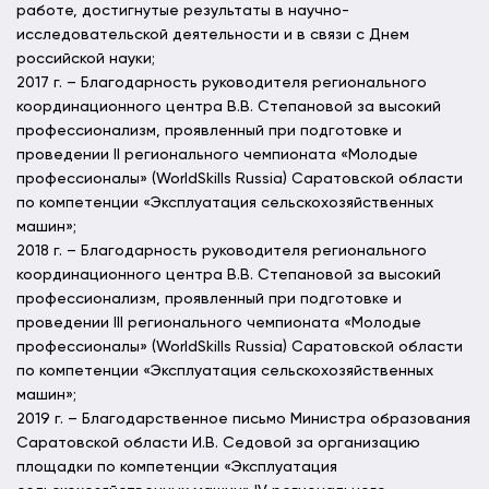
работе, достигнутые результаты в научно-
исследовательской деятельности и в связи с Днем
российской науки;
2017 г. – Благодарность руководителя регионального
координационного центра В.В. Степановой за высокий
профессионализм, проявленный при подготовке и
проведении II регионального чемпионата «Молодые
профессионалы» (WorldSkills Russia) Саратовской области
по компетенции «Эксплуатация сельскохозяйственных
машин»;
2018 г. – Благодарность руководителя регионального
координационного центра В.В. Степановой за высокий
профессионализм, проявленный при подготовке и
проведении III регионального чемпионата «Молодые
профессионалы» (WorldSkills Russia) Саратовской области
по компетенции «Эксплуатация сельскохозяйственных
машин»;
2019 г. – Благодарственное письмо Министра образования
Саратовской области И.В. Седовой за организацию
площадки по компетенции «Эксплуатация