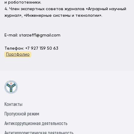
и робототехники.
4. Член экспертных советов журналов «Аграрный научный
журнал», «Инженерные системы и технологии».
E-mail: starzeff1@gmail.com
Телефон: +7 927 159 50 63
Портфолио
Контакты
Пропускной режим
Антикоррупционная деятельность
Антитеррористическая деятельность