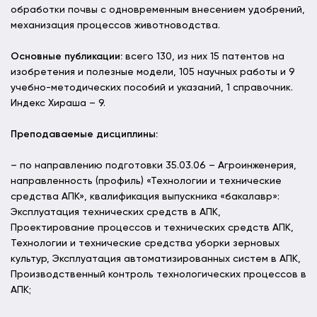
обработки почвы с одновременным внесением удобрений,
механизация процессов животноводства.
Основные публикации:
всего 130, из них 15 патентов на
изобретения и полезные модели, 105 научных работы и 9
учебно-методических пособий и указаний, 1 справочник.
Индекс Хираша – 9.
Преподаваемые дисциплины:
– по направлению подготовки 35.03.06 – Агроинженерия,
направленность (профиль) «Технологии и технические
средства АПК», квалификация выпускника «бакалавр»:
Эксплуатация технических средств в АПК,
Проектирование процессов и технических средств АПК,
Технологии и технические средства уборки зерновых
культур, Эксплуатация автоматизированных систем в АПК,
Производственный контроль технологических процессов в
АПК;