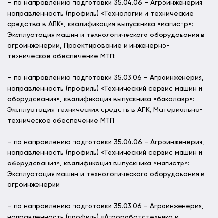
– по направлению подготовки 35.04.06 – Агроинженерия
направленность (профиль) «Технологии и технические
средства в АПК», квалификация выпускника «магистр»:
Эксплуатация машин и технологического оборудования в
агроинженерии, Проектирование и инженерно-
техническое обеспечение МТП:
– по направлению подготовки 35.03.06 – Агроинженерия,
направленность (профиль) «Технический сервис машин и
оборудования», квалификация выпускника «бакалавр»:
Эксплуатация технических средств в АПК; Материально-
техническое обеспечение МТП
– по направлению подготовки 35.04.06 – Агроинженерия,
направленность (профиль) «Технический сервис машин и
оборудования», квалификация выпускника «магистр»:
Эксплуатация машин и технологического оборудования в
агроинженерии
– по направлению подготовки 35.03.06 – Агроинженерия,
направленность (профиль) «Агроробототехника и