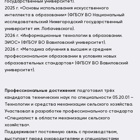
государственный университет).
2025 г. «Основы использования искусственного
интеллекта в образовании» (ФГБОУ ВО Национальный
исследовательский Нижегородский государственный
университет им. Лобачевского).
2026 г. «Информационные технологии в образовании.
ЭИОС» (ФГБОУ ВО Вавиловский университет).
2026 г. «Методика обучения в высшем и среднем
профессиональном образовании в условиях новых
образовательных стандартов» (ФГБОУ ВО Вавиловский
университет).
Профессиональные достижения:
подготовил трёх
кандидатов технических наук по специальности 05.20.01 –
Технологии и средства механизации сельского хозяйства.
Участвовал в разработке профессионального стандарта
«Специалист в области механизации сельского
хозяйства».
Поддерживает постоянную связь с производством,
выступает перед руководителями и специалистами