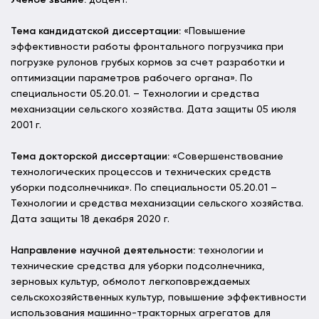
Тема кандидатской диссертации:
«Повышение
эффективности работы фронтального погрузчика при
погрузке рулонов грубых кормов за счет разработки и
оптимизации параметров рабочего органа». По
специальности 05.20.01. – Технологии и средства
механизации сельского хозяйства. Дата защиты 05 июля
2001 г.
Тема докторской диссертации:
«Совершенствование
технологических процессов и технических средств
уборки подсолнечника». По специальности 05.20.01 –
Технологии и средства механизации сельского хозяйства.
Дата защиты 18 декабря 2020 г.
Направление научной деятельности:
технологии и
технические средства для уборки подсолнечника,
зерновых культур, обмолот легкоповреждаемых
сельскохозяйственных культур, повышение эффективности
использования машинно-тракторных агрегатов для