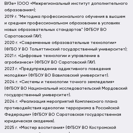
ВУЗе» (ООО «Межрегиональный институт дополнительного
образования»);
2019 г. "Методика профессионального обучения в высшем
и среднем профессиональном образовании в условиях
новых образовательных стандартов" (ФГБОУ ВО
Саратовский ГАУ);
2020 г. «Современные образовательные технологии»
(ФГБО У ВО Тольяттинский государственный университет);
2021 г. «Цифровые технологии и управление в
агробизнесе» (ФГБОУ ВО Саратовский ГАУ).
2023 г. «Предупреждение аддиктивного поведения
молодёжи» (ФГБОУ ВО Вавиловский университет).
2024 г. «Системы и технологии точного земледелия»
(ФГБОУ ВО Национальный исследовательский Мордовский
государственный университет).
2024 г. «Реализация мероприятий Комплексного плана
противодействия идеологии терроризма в Российской
Федерации» (ФГБОУ ВО Саратовская государственная
юридическая академия).
2025 г. «Мастер воспитания» (ФГБОУ ВО Костромской