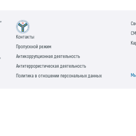
ии
Св
СМ
Контакты
Ка
Пропускной режим
Антикоррупционная деятельность
а
Антитеррористическая деятельность
Мы
Политика в отношении персональных данных