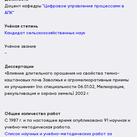
Доцент кафедры
"Цифровое управление процессами в
АПК"
Учёная степень
Кандидат сельскохозяйственных наук
Учёное звание
-
Диссертации
«Влияние длительного орошения на свойства темно-
каштановых почв Заволжья и агромелиоративные приемы
их улучшения» (по специальности 06.01.02, Мелиорация,
рекультивация и охрана земель) 2002 г.
Общее количество работ
С 1987 г. и по настоящее время опубликовано 91 научная и
учебно-методическая работа.
Список научных и учебно-методических работ за