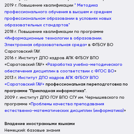
2019 г. Повышение квалификации
" Методика
профессионального обучения в высшем и среднем
профессиональном образовании в условиях новых
образовательных стандартов"
2018 г. Повышение квалификации по программе
«Информационные технологии в образовании.
Электронная образовательная среда»
в ФГБОУ ВО
Саратовский ГАУ.
2016 г. Институт ДПО кадров АПК ФГБОУ ВПО
«Саратовский ГАУ» «
Разработка учебно-методического
обеспечения дисциплин в соответствии с ФГОС ВО
»
2013 г.
Институт ДПО кадров АПК ФГБОУ ВПО
«Саратовский ГАУ»
профессиональная переподготовка по
программе "Прикладная информатика".
2009 г. институт ДПО ГОУ ВПО СГУ им. Чернышевского по
программе «
Проблемы качества преподавания
естественно-математических дисциплин (информатика)
»
Владение иностранными языками
Немецкий: базовые знания