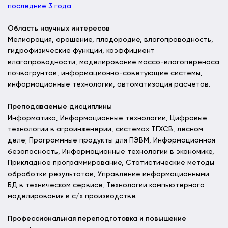
последние 3 года
Область научных интересов
Мелиорация, орошение, плодородие, влагопроводность,
гидрофизические функции, коэффициент
влагопроводности, моделирование массо-влагопереноса
почвогрунтов, информационно-советующие системы,
информационные технологии, автоматизация расчетов.
Преподаваемые дисциплины
Информатика, Информационные технологии, Цифровые
технологии в агроинженерии, системах ТГХСВ, лесном
деле; Программные продукты для ПЭВМ, Информационная
безопасность, Информационные технологии в экономике,
Прикладное программирование, Статистические методы
обработки результатов, Управление информационными
БД в техническом сервисе, Технологии компьютерного
моделирования в с/х производстве.
Профессиональная переподготовка и повышение