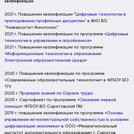
квалификации
2021 г. Повышении квалификации "
Цифровые технологии в
преподавании профильных дисциплин
" в АНО ВО
"Университет Иннополис"
2021 г. Повышении квалификации по программе «
Цифровые
технологии в управлении и агробизнесе
»
2021 г. Повышении квалификации по программе
«
Информационные технологии в образовании.
Электронная образовательная среда
»
2020 г. Повышение квалификации по программе
«Современные образовательные технологии» в ФГБОУ ВО
ТГУ
2020 г.
Проверка знаний по Охране труда
2020 г. Сертификат по программе
«Оказание первой
помощи»
ФГБОУ ВО Саратовский ГАУ.
2019 г. повышение квалификации по программе
«Основы
управления интеллектуальной собственностью в условиях
цифровизации экономики»
в ООО «Межрегиональный
институт дополнительного образования» г. Саратов