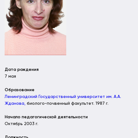
Дата рождения
7 мая
Образование
Ленинградский Государственный университет им. А.А.
Жданова,
биолого-почвенный факультет. 1987 г.
Начало педагогической деятельности
Октябрь 2003 г.
Должность