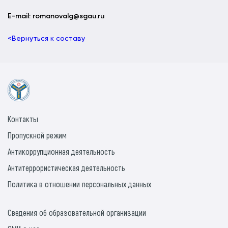
E-mail: romanovalg@sgau.ru
<Вернуться к составу
Контакты
Пропускной режим
Антикоррупционная деятельность
Антитеррористическая деятельность
Политика в отношении персональных данных
Сведения об образовательной организации