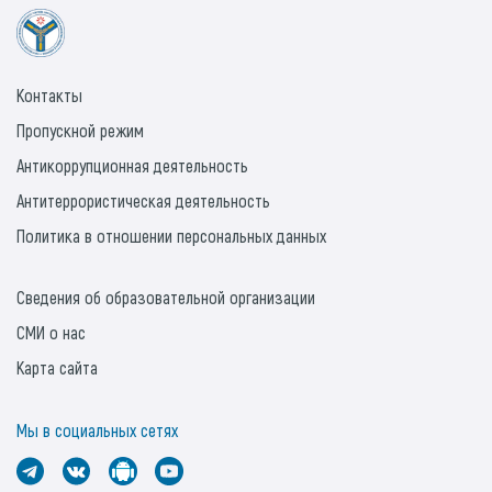
Контакты
Пропускной режим
Антикоррупционная деятельность
Антитеррористическая деятельность
Политика в отношении персональных данных
Сведения об образовательной организации
СМИ о нас
Карта сайта
Мы в социальных сетях