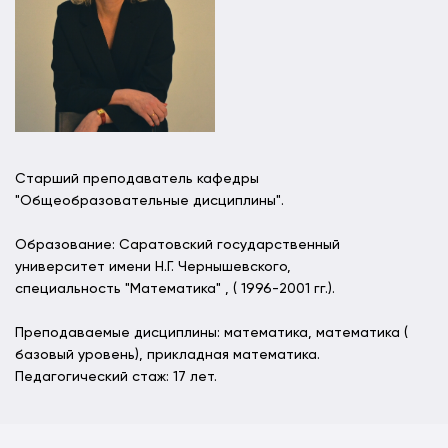
Старший преподаватель кафедры
"Общеобразовательные дисциплины".
Образование: Саратовский государственный
университет имени Н.Г. Чернышевского,
специальность "Математика" , ( 1996-2001 гг.).
Преподаваемые дисциплины: математика, математика (
базовый уровень), прикладная математика.
Педагогический стаж: 17 лет.