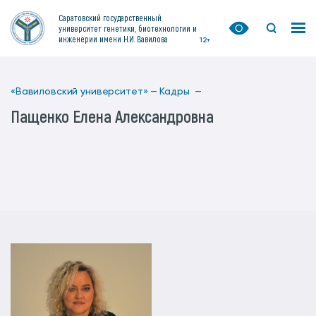
Саратовский государственный
университет генетики, биотехнологии и
инженерии имени Н.И. Вавилова
12+
«Вавиловский университет» —
Кадры —
Пащенко Елена Александровна