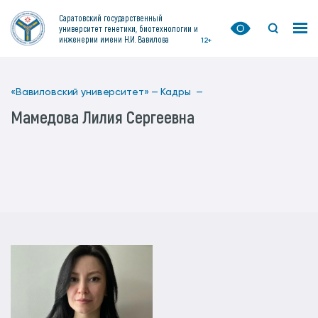
Саратовский государственный
университет генетики, биотехнологии и
инженерии имени Н.И. Вавилова
12+
«Вавиловский университет» —
Кадры —
Мамедова Лилия Сергеевна