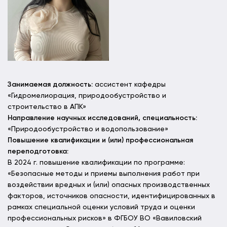
Занимаемая должность:
ассистент кафедры
«Гидромелиорация, природообустройство и
строительство в АПК»
Направление научных исследований, специальность:
«Природообустройство и водопользование»
Повышение квалификации и (или) профессиональная
переподготовка:
В 2024 г. повышение квалификации по программе:
«Безопасные методы и приемы выполнения работ при
воздействии вредных и (или) опасных производственных
факторов, источников опасности, идентифицированных в
рамках специальной оценки условий труда и оценки
профессиональных рисков» в ФГБОУ ВО «Вавиловский