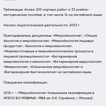
Публикации: более 200 научных работ и 33 учебно-
методических пособий, в том числе 14 на английском языке
Начало педагогической деятельности: 2003 г.
Преподаваемые дисциплины: «Микробиология», «Общая
биология и микробиология», «Микробиология пищевых
продуктов», «Биология и микробиология»,
«Ферментативные и микробиологические процессы в
пищевой промышленности». «Ветеринарная
микробиология и микология», «Ветеринарная вирусология»,
«Иммунология», «Клиническая микробиология» и
«Ветеринарная биотехнология» на английском языке.
Повышение квалификации:
2016 г. – «Микробиология» (повышение квалификации в
ФГБОУ ВО МГАВМиБ- МВА им. К.И. Скрябина, г. Москва).