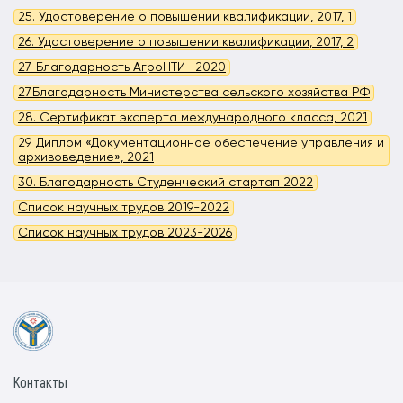
25. Удостоверение о повышении квалификации, 2017, 1
26. Удостоверение о повышении квалификации, 2017, 2
27. Благодарность АгроНТИ- 2020
27.Благодарность Министерства сельского хозяйства РФ
28. Сертификат эксперта международного класса, 2021
29. Диплом «Документационное обеспечение управления и
архивоведение», 2021
30. Благодарность Студенческий стартап 2022
Список научных трудов 2019-2022
Список научных трудов 2023-2026
Контакты