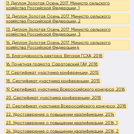
11. Диплом Золотая Осень 2017_Министр сельского
хозяйства Российской Федерации, 1
12. Диплом Золотая Осень 2017_Министр сельского
хозяйства Российской Федерации, 2
13. Диплом Золотая Осень 2017_Министр сельского
хозяйства Российской Федерации, 3
14. Диплом Золотая Осень 2017_Министр сельского
хозяйства Российской Федерации,4
15. Благодарность ректора_Вятская ГСХА, 2018
16. Почетная грамота_Саратовский ГАУ, 2018
17. Сертификат участника конференции, 2015
18. Сертификат участника конференции, 2015
19. Сертификат участника Всероссийского конкурса, 2016
20. Сертификат участника конференции, 2018
21. Сертификат участника Всероссийского конкурса, 2018
22. Удостоверение о повышении квалификации, 2014
23. Удостоверение о повышении квалификации, 2016, 1
24. Удостоверение о повышении квалификации, 2016, 2