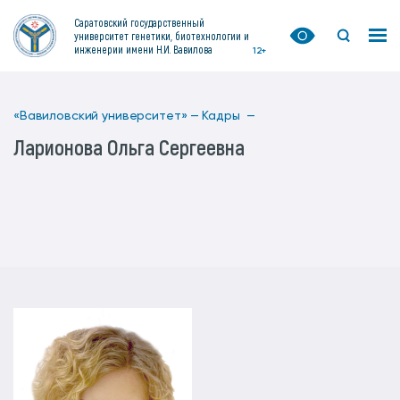
Саратовский государственный
университет генетики, биотехнологии и
инженерии имени Н.И. Вавилова
12+
«Вавиловский университет» —
Кадры —
Ларионова Ольга Сергеевна