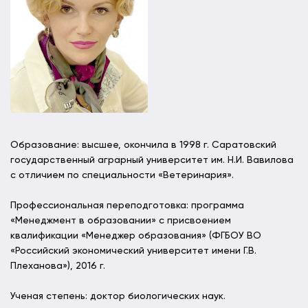
Образование: высшее, окончила в 1998 г. Саратовский
государственный аграрный университет им. Н.И. Вавилова
с отличием по специальности «Ветеринария».
Профессиональная переподготовка: программа
«Менеджмент в образовании» с присвоением
квалификации «Менеджер образования» (ФГБОУ ВО
«Российский экономический университет имени Г.В.
Плеханова»), 2016 г.
Ученая степень: доктор биологических наук.