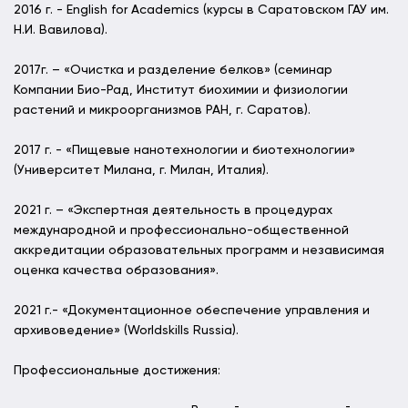
2016 г. - English for Academics (курсы в Саратовском ГАУ им.
Н.И. Вавилова).
2017г. – «Очистка и разделение белков» (семинар
Компании Био-Рад, Институт биохимии и физиологии
растений и микроорганизмов РАН, г. Саратов).
2017 г. - «Пищевые нанотехнологии и биотехнологии»
(Университет Милана, г. Милан, Италия).
2021 г. – «Экспертная деятельность в процедурах
международной и профессионально-общественной
аккредитации образовательных программ и независимая
оценка качества образования».
2021 г.- «Документационное обеспечение управления и
архивоведение» (Worldskills Russia).
Профессиональные достижения: