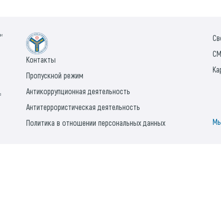
ии
Св
СМ
Контакты
Ка
Пропускной режим
Антикоррупционная деятельность
а
Антитеррористическая деятельность
Мы
Политика в отношении персональных данных