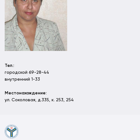
Тел.:
городской 69-28-44
внутренний 1-33
Местонахождение:
ул. Соколовая, д.335, к. 253, 254