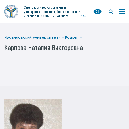
Саратовский государственный
университет генетики, биотехнологии и
инженерии имени Н.И. Вавилова
12+
«Вавиловский университет» —
Кадры —
Карпова Наталия Викторовна