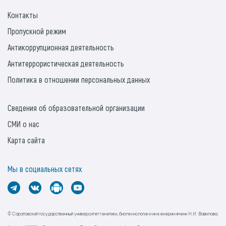
Контакты
Пропускной режим
Антикоррупционная деятельность
Антитеррористическая деятельность
Политика в отношении персональных данных
Сведения об образовательной организации
СМИ о нас
Карта сайта
Мы в социальных сетях
© Саратовский государственный университет генетики, биотехнологии и инженерии имени Н.И. Вавилова.