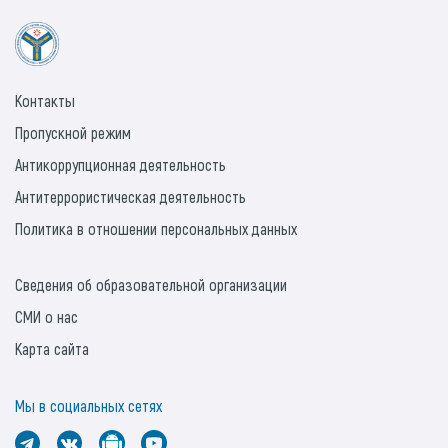
Контакты
Пропускной режим
Антикоррупционная деятельность
Антитеррористическая деятельность
Политика в отношении персональных данных
Сведения об образовательной организации
СМИ о нас
Карта сайта
Мы в социальных сетях