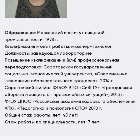
Образование:
Московский институт пищевой
промышленности, 1978 г.
Квалификация и опыт работы:
инженер-технолог
Должность:
заведующая лабораторией
Повышение квалификации и (или) профессиональная
переподготовка:
Саратовский государственный
социально-экономический университет, «Современные
технологии образовательного процесса», 2014 г.
Саратовский филиал ФГБОУ ВПО «СибГТУ», «Гражданская
оборона и защита от чрезвычайных ситуаций», 2013 г.
ФГОУ ДПОС «Российская академия кадрового обеспечения
АПК», «Педагогика и психология СПО» 2010 г.
Общий стаж работы, лет:
45 лет:
Стаж работы по специальности, лет:
7 лет: