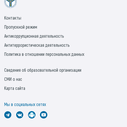
Контакты
Пропускной режим
Антикоррупционная деятельность
Антитеррористическая деятельность
Политика в отношении персональных данных
Сведения об образовательной организации
СМИ о нас
Карта сайта
Мы в социальных сетях