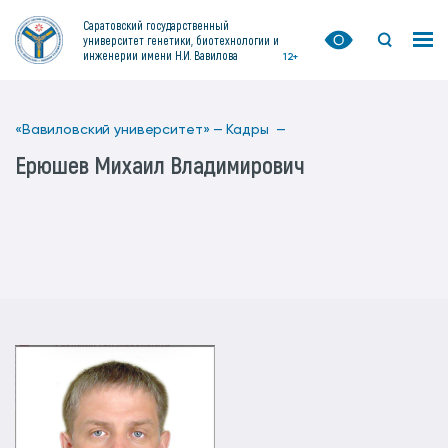
Саратовский государственный
университет генетики, биотехнологии и
инженерии имени Н.И. Вавилова
12+
«Вавиловский университет» —
Кадры —
Ерюшев Михаил Владимирович