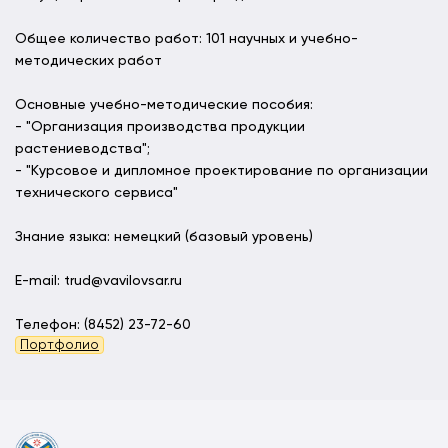
Общее количество работ: 101 научных и учебно-
методических работ
Основные учебно-методические пособия:
- "Организация производства продукции
растениеводства";
- "Курсовое и дипломное проектирование по организации
технического сервиса"
Знание языка: немецкий (базовый уровень)
E-mail: trud@vavilovsar.ru
Телефон: (8452) 23-72-60
Портфолио