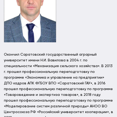
Окончил Саратовский государственный аграрный
университет имени Н.И. Вавилова в 2004 г. по
специальности «Механизация сельского хозяйства». В 2013
г. прошел профессиональную переподготовку по
программе «Экономика и управление на предприятии»
ДПО кадров АПК ФГБОУ ВПО «Саратовский ГАУ», в 2016
прошел профессиональную переподготовку по программе
«Товароведение и экспертиза товаров», в 2018 году
прошел профессиональную переподготовку по программе
«Моделирование систем различной природы» АНОО ВО
Центросоюза РФ «Российский университет кооперации», в