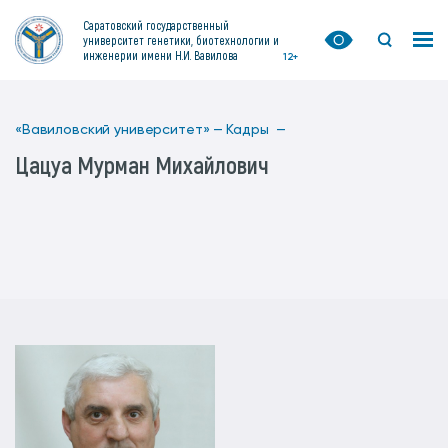
Саратовский государственный
университет генетики, биотехнологии и
инженерии имени Н.И. Вавилова
12+
«Вавиловский университет» —
Кадры —
Цацуа Мурман Михайлович