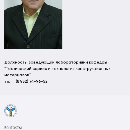
Должность: заведующий лабораториями кафедры
"Технический сервис и технология конструкционных
материалов"
тел. :
(8452) 74-96-52
Контакты